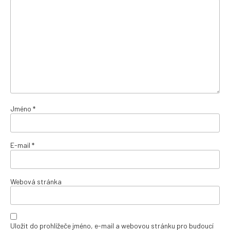
Jméno
*
E-mail
*
Webová stránka
Uložit do prohlížeče jméno, e-mail a webovou stránku pro budoucí