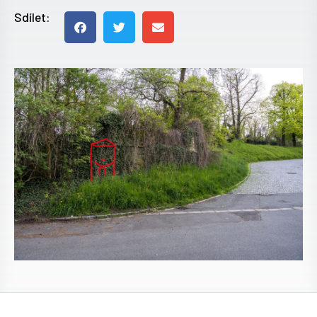
Sdílet: