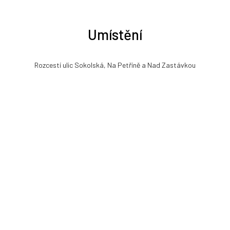
Umístění
Rozcestí ulic Sokolská, Na Petříně a Nad Zastávkou