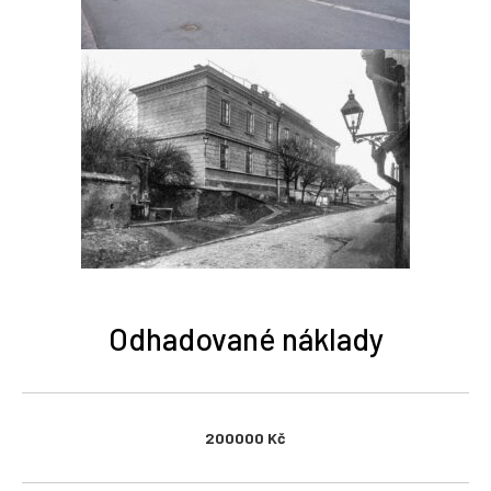
Odhadované náklady
200000 Kč