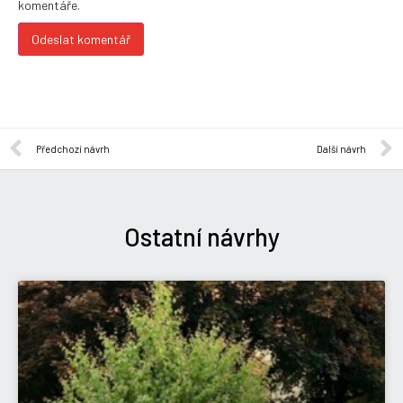
komentáře.
Předchozí návrh
Další návrh
Ostatní návrhy