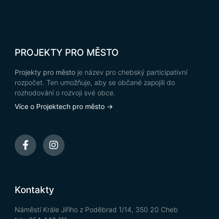
PROJEKTY PRO MĚSTO
Projekty pro město
je název pro chebský participativní
rozpočet. Ten umožňuje, aby se občané zapojili do
rozhodování o rozvoji své obce.
Více o Projektech pro město →
Kontakty
Náměstí Krále Jiřího z Poděbrad 1/14, 350 20 Cheb