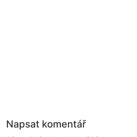
Napsat komentář