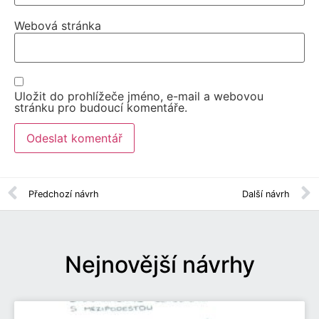
Webová stránka
Uložit do prohlížeče jméno, e-mail a webovou
stránku pro budoucí komentáře.
Předchozí návrh
Další návrh
Nejnovější návrhy