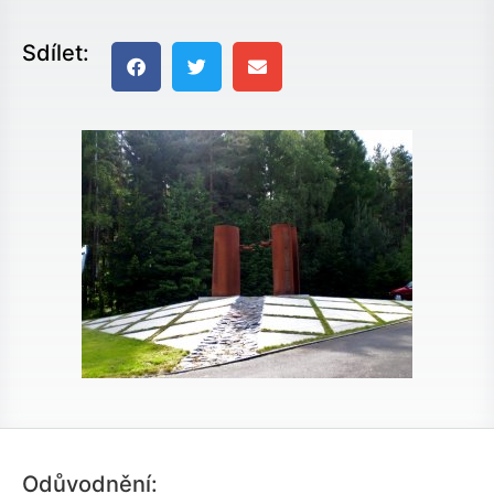
Sdílet:
Odůvodnění: