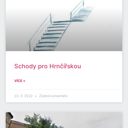
Schody pro Hrnčířskou
VÍCE »
23. 3. 2022
Žádné komentáře