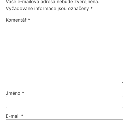
Vaše e-mailová adresa nebude zveřejněna.
Vyžadované informace jsou označeny
*
Komentář
*
Jméno
*
E-mail
*