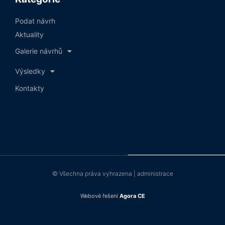
Podat návrh
Aktuality
Galerie návrhů
Výsledky
Kontakty
© Všechna práva vyhrazena | administrace
Webové řešení
Agora CE