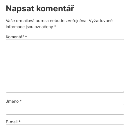
Napsat komentář
Vaše e-mailová adresa nebude zveřejněna.
Vyžadované
informace jsou označeny
*
Komentář
*
Jméno
*
E-mail
*