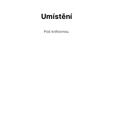
Umístění
Pod knihovnou.