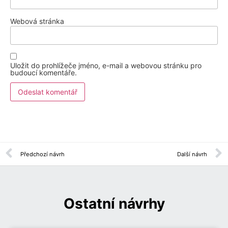
Webová stránka
Uložit do prohlížeče jméno, e-mail a webovou stránku pro
budoucí komentáře.
Předchozí návrh
Další návrh
Ostatní návrhy