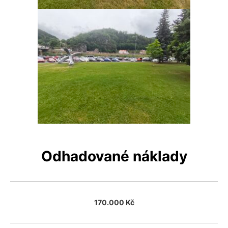
Odhadované náklady
170.000 Kč