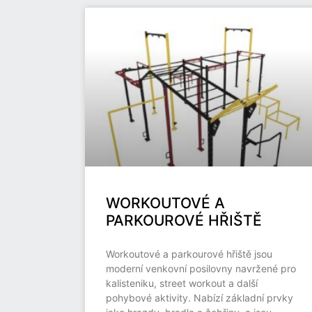
WORKOUTOVÉ A
PARKOUROVÉ HŘIŠTĚ
Workoutové a parkourové hřiště jsou
moderní venkovní posilovny navržené pro
kalisteniku, street workout a další
pohybové aktivity. Nabízí základní prvky