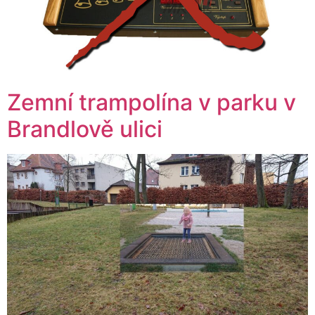
Zemní trampolína v parku v
Brandlově ulici