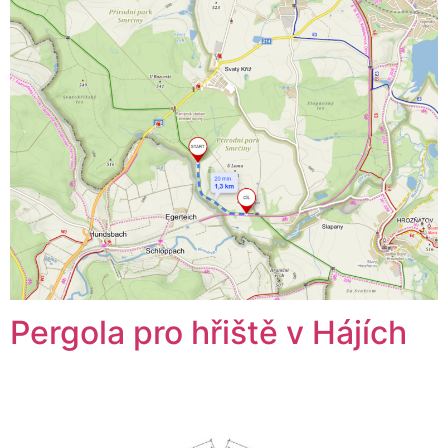
Pergola pro hřiště v Hájích