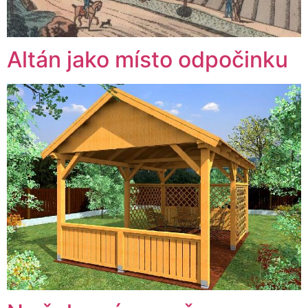
Altán jako místo odpočinku