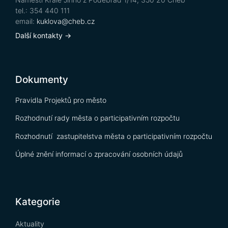
tel.: 354 440 111
email:
kuklova@cheb.cz
Další kontakty →
Dokumenty
Pravidla Projektů pro město
Rozhodnutí rady města o participativním rozpočtu
Rozhodnutí zastupitelstva města o participativním rozpočtu
Úplné znění informací o zpracování osobních údajů
Kategorie
Aktuality