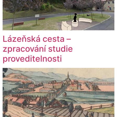
Lázeňská cesta –
zpracování studie
proveditelnosti