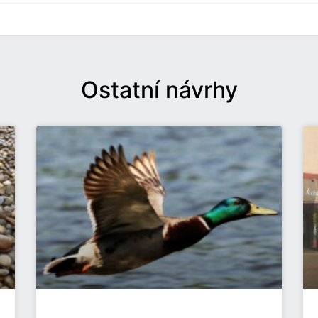
Ostatní návrhy