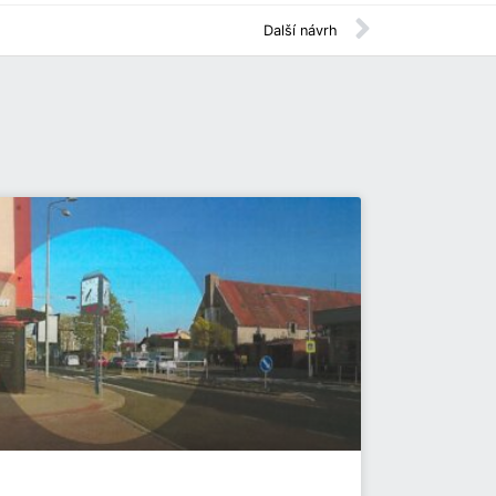
Další návrh