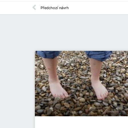
Předchozí návrh