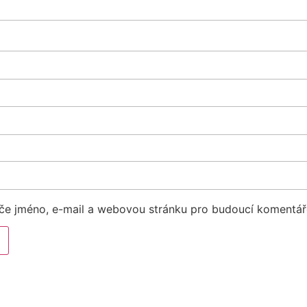
eče jméno, e-mail a webovou stránku pro budoucí komentář