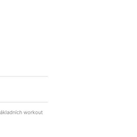
základních workout