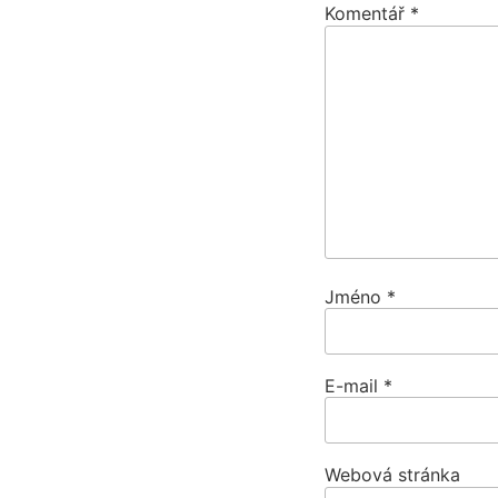
Komentář
*
Jméno
*
E-mail
*
Webová stránka