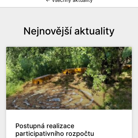
← Všechny aktuality
Nejnovější aktuality
Postupná realizace
participativního rozpočtu