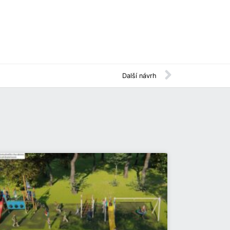
Další návrh