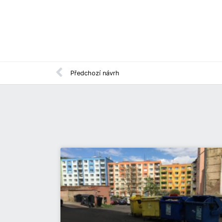
Předchozí návrh