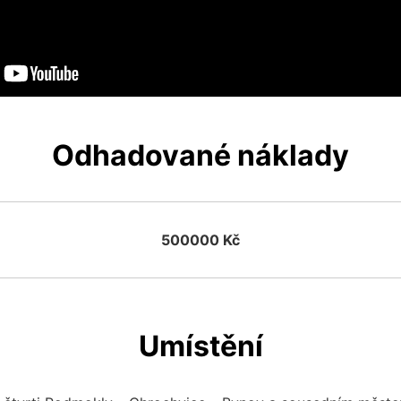
Odhadované náklady
500000 Kč
Umístění