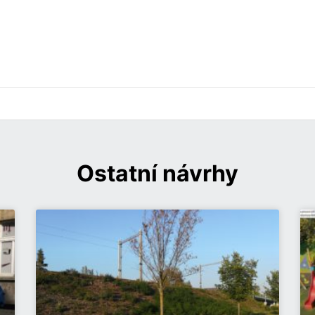
Ostatní návrhy