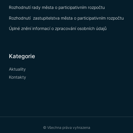
Rozhodnutí rady města o participativním rozpočtu
Rozhodnutí zastupitelstva města o participativním rozpočtu
Úplné znění informací o zpracování osobních údajů
Kategorie
Aktuality
Kontakty
© Všechna práva vyhrazena