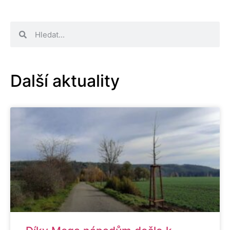
Další aktuality