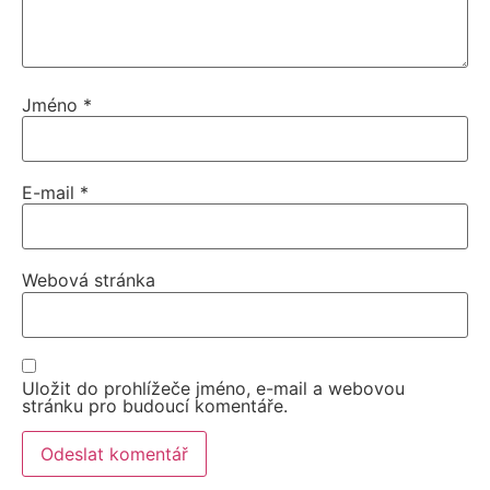
Jméno
*
E-mail
*
Webová stránka
Uložit do prohlížeče jméno, e-mail a webovou
stránku pro budoucí komentáře.